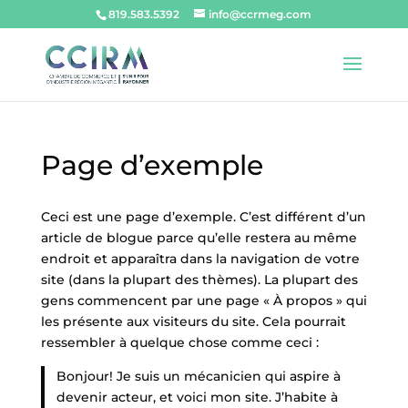
819.583.5392
info@ccrmeg.com
Page d’exemple
Ceci est une page d’exemple. C’est différent d’un
article de blogue parce qu’elle restera au même
endroit et apparaîtra dans la navigation de votre
site (dans la plupart des thèmes). La plupart des
gens commencent par une page « À propos » qui
les présente aux visiteurs du site. Cela pourrait
ressembler à quelque chose comme ceci :
Bonjour! Je suis un mécanicien qui aspire à
devenir acteur, et voici mon site. J’habite à