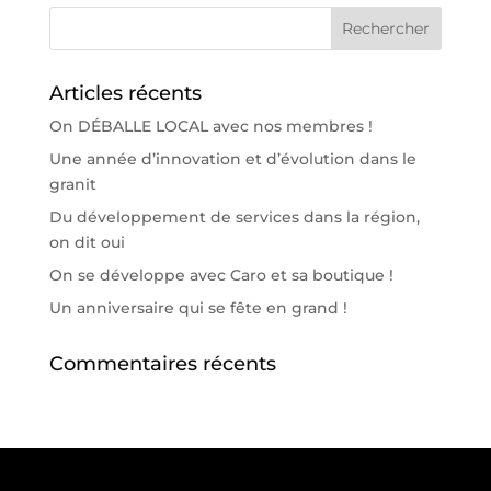
Articles récents
On DÉBALLE LOCAL avec nos membres !
Une année d’innovation et d’évolution dans le
granit
Du développement de services dans la région,
on dit oui
On se développe avec Caro et sa boutique !
Un anniversaire qui se fête en grand !
Commentaires récents