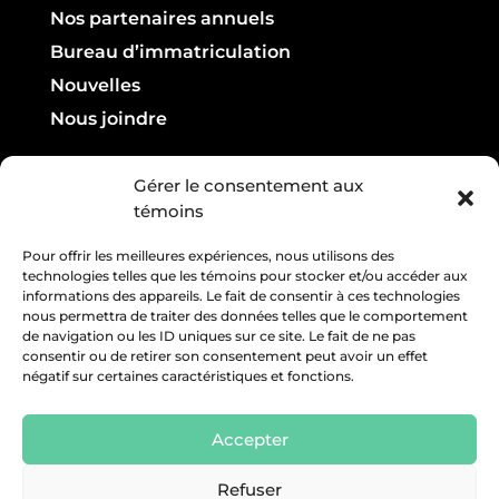
Nos partenaires annuels
Bureau d’immatriculation
Nouvelles
Nous joindre
Infolettre

Gérer le consentement aux
témoins
Courriel :
Pour offrir les meilleures expériences, nous utilisons des
technologies telles que les témoins pour stocker et/ou accéder aux
informations des appareils. Le fait de consentir à ces technologies
nous permettra de traiter des données telles que le comportement
de navigation ou les ID uniques sur ce site. Le fait de ne pas
consentir ou de retirer son consentement peut avoir un effet
négatif sur certaines caractéristiques et fonctions.
Accepter
Refuser