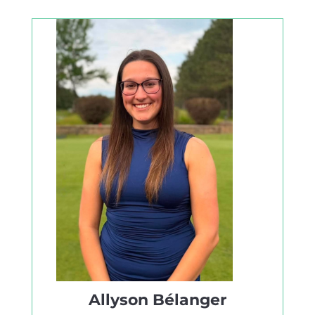
Allyson Bélanger