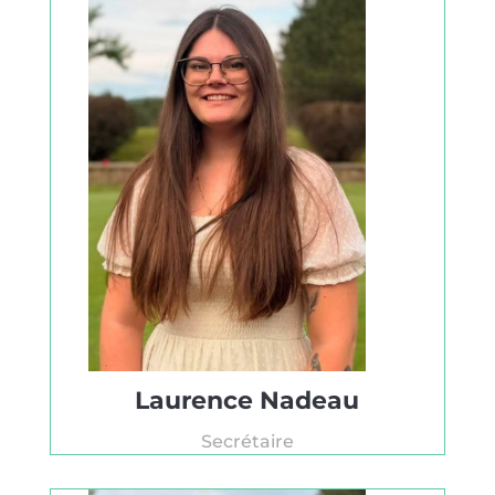
Laurence Nadeau
Secrétaire