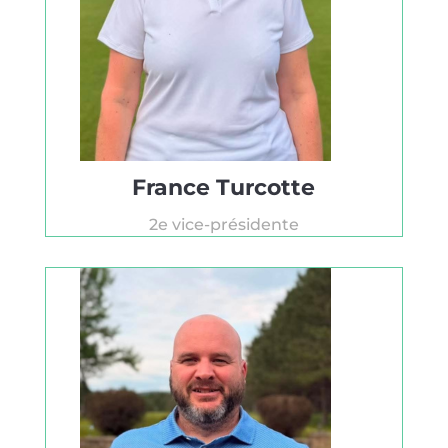
France Turcotte
2e vice-présidente