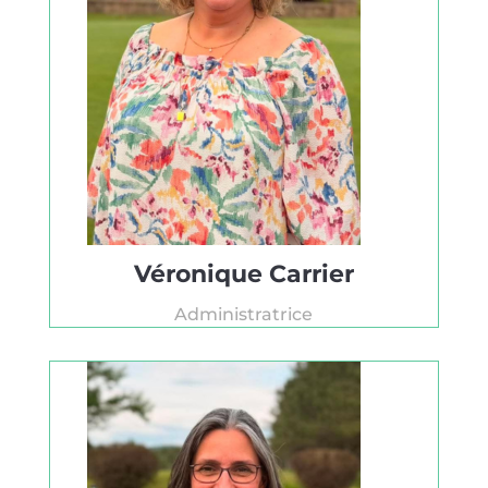
Véronique Carrier
Administratrice