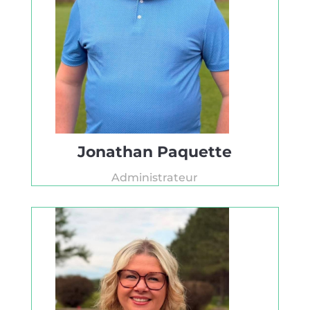
Jonathan Paquette
Administrateur