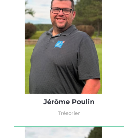
Jérôme Poulin
Trésorier