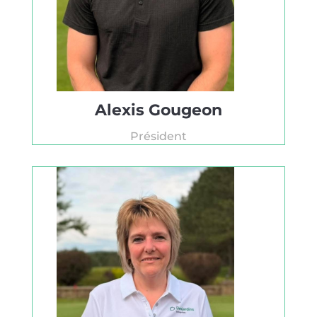
Alexis Gougeon
Président