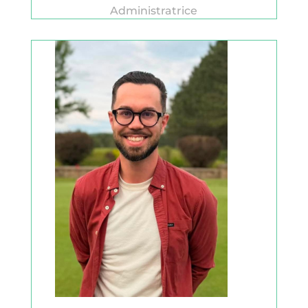
Administratrice