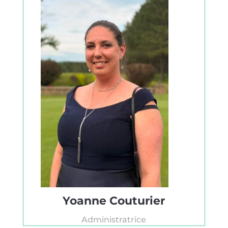
Yoanne Couturier
Administratrice