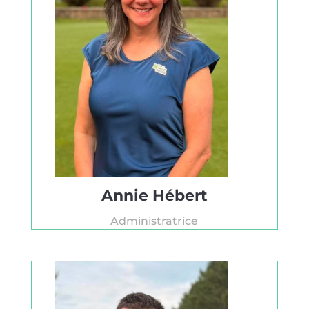
Annie Hébert
Administratrice