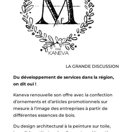
LA GRANDE DISCUSSION
Du développement de services dans la région,
on dit oui !
Kaneva renouvelle son offre avec la confection
d’ornements et d’articles promotionnels sur
mesure à l’image des entreprises à partir de
différentes essences de bois.
Du design architectural à la peinture sur toile,