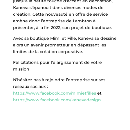
jusqu’à la petite touche d’accent en décoration,
Kaneva s’épanouit dans diverses modes de
création. Cette nouveauté en offre de service
amène donc l’entreprise de Lambton à
présenter, à la fin 2022, son projet de boutique.
Avec sa boutique Mimi et Fille, Kaneva se dessine
alors un avenir prometteur en dépassant les
limites de la création corporative.
Félicitations pour l’élargissement de votre
mission !
N’hésitez pas à rejoindre l’entreprise sur ses
réseaux sociaux :
https://www.facebook.com/mimietfilles
et
https://www.facebook.com/kanevadesign