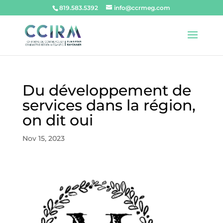
819.583.5392
info@ccrmeg.com
Du développement de
services dans la région,
on dit oui
Nov 15, 2023