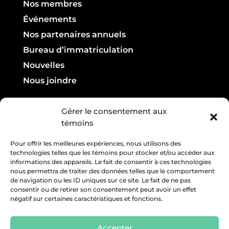
Nos membres
Événements
Nos partenaires annuels
Bureau d’immatriculation
Nouvelles
Nous joindre
Infolettre

Gérer le consentement aux
témoins
Courriel :
Pour offrir les meilleures expériences, nous utilisons des
technologies telles que les témoins pour stocker et/ou accéder aux
informations des appareils. Le fait de consentir à ces technologies
nous permettra de traiter des données telles que le comportement
de navigation ou les ID uniques sur ce site. Le fait de ne pas
consentir ou de retirer son consentement peut avoir un effet
négatif sur certaines caractéristiques et fonctions.
Accepter