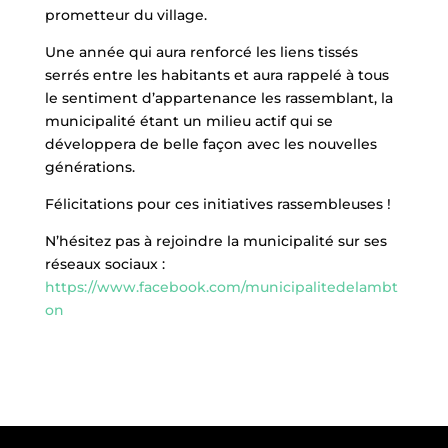
prometteur du village.
Une année qui aura renforcé les liens tissés
serrés entre les habitants et aura rappelé à tous
le sentiment d’appartenance les rassemblant, la
municipalité étant un milieu actif qui se
développera de belle façon avec les nouvelles
générations.
Félicitations pour ces initiatives rassembleuses !
N’hésitez pas à rejoindre la municipalité sur ses
réseaux sociaux :
https://www.facebook.com/municipalitedelambt
on