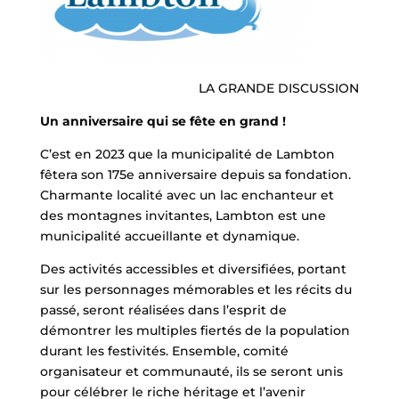
LA GRANDE DISCUSSION
Un anniversaire qui se fête en grand !
C’est en 2023 que la municipalité de Lambton
fêtera son 175e anniversaire depuis sa fondation.
Charmante localité avec un lac enchanteur et
des montagnes invitantes, Lambton est une
municipalité accueillante et dynamique.
Des activités accessibles et diversifiées, portant
sur les personnages mémorables et les récits du
passé, seront réalisées dans l’esprit de
démontrer les multiples fiertés de la population
durant les festivités. Ensemble, comité
organisateur et communauté, ils se seront unis
pour célébrer le riche héritage et l’avenir