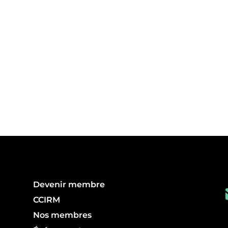
Devenir membre
CCIRM
Nos membres