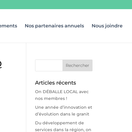
ements
Nos partenaires annuels
Nous joindre
Q
Articles récents
On DÉBALLE LOCAL avec
nos membres !
Une année d’innovation et
d’évolution dans le granit
Du développement de
services dans la région, on