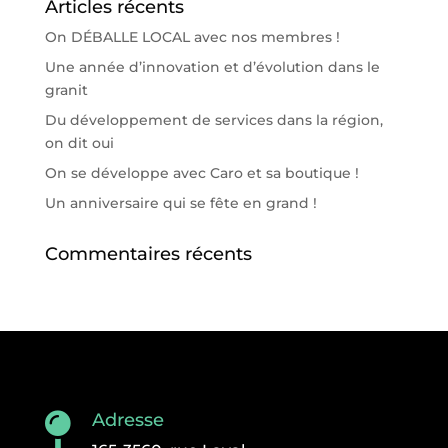
Articles récents
On DÉBALLE LOCAL avec nos membres !
Une année d’innovation et d’évolution dans le
granit
Du développement de services dans la région,
on dit oui
On se développe avec Caro et sa boutique !
Un anniversaire qui se fête en grand !
Commentaires récents
Adresse
