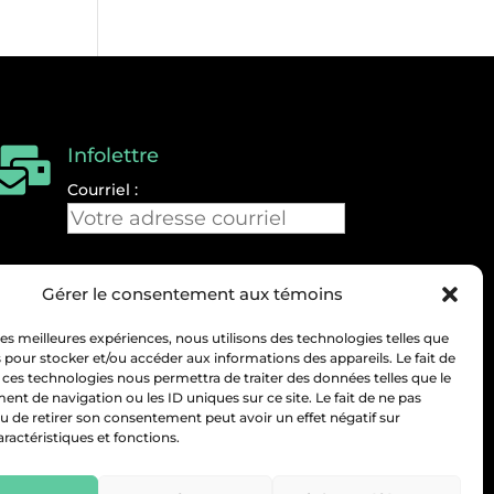
Infolettre

Courriel :
Gérer le consentement aux témoins
 les meilleures expériences, nous utilisons des technologies telles que
 pour stocker et/ou accéder aux informations des appareils. Le fait de
 ces technologies nous permettra de traiter des données telles que le
t de navigation ou les ID uniques sur ce site. Le fait de ne pas
u de retirer son consentement peut avoir un effet négatif sur
aractéristiques et fonctions.