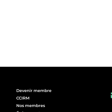
Devenir membre
CCIRM
Nos membres