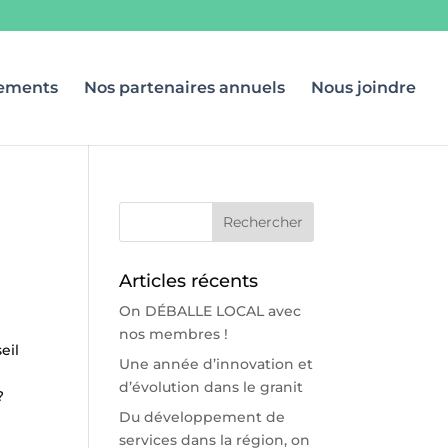
ements
Nos partenaires annuels
Nous joindre
Articles récents
On DÉBALLE LOCAL avec
nos membres !
eil
Une année d’innovation et
d’évolution dans le granit
?
Du développement de
services dans la région, on