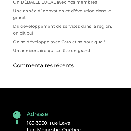
On DÉBALLE LOCAL avec nos membres !
Une année d’innovation et d’évolution dans le
granit
Du développement de services dans la région,
on dit oui
On se développe avec Caro et sa boutique !
Un anniversaire qui se fête en grand !
Commentaires récents
Adresse

165-3560, rue Laval
Lac-Mégantic, Québec