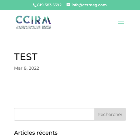
819.583.5392
info@ccrmeg.com
TEST
Mar 8, 2022
Articles récents