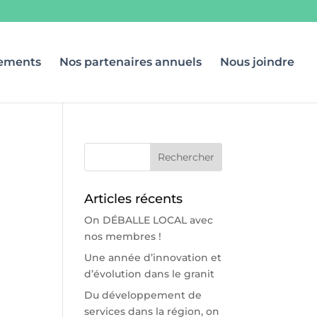
ements
Nos partenaires annuels
Nous joindre
Articles récents
On DÉBALLE LOCAL avec
nos membres !
Une année d’innovation et
d’évolution dans le granit
Du développement de
services dans la région, on