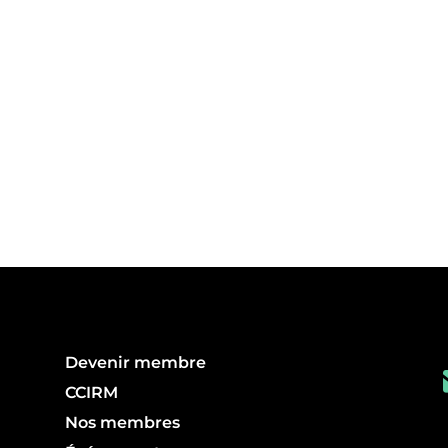
Devenir membre
CCIRM
Nos membres