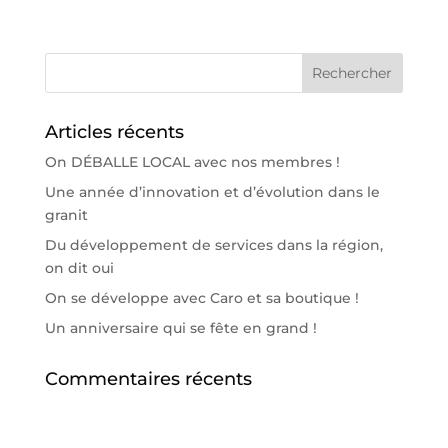
Articles récents
On DÉBALLE LOCAL avec nos membres !
Une année d’innovation et d’évolution dans le
granit
Du développement de services dans la région,
on dit oui
On se développe avec Caro et sa boutique !
Un anniversaire qui se fête en grand !
Commentaires récents