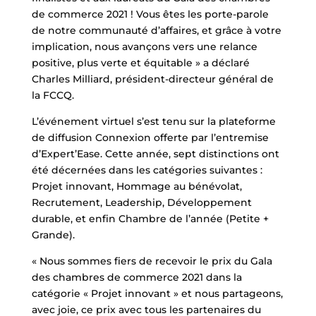
de commerce 2021 ! Vous êtes les porte-parole
de notre communauté d’affaires, et grâce à votre
implication, nous avançons vers une relance
positive, plus verte et équitable » a déclaré
Charles Milliard, président-directeur général de
la FCCQ.
L’événement virtuel s’est tenu sur la plateforme
de diffusion Connexion offerte par l’entremise
d’Expert’Ease. Cette année, sept distinctions ont
été décernées dans les catégories suivantes :
Projet innovant, Hommage au bénévolat,
Recrutement, Leadership, Développement
durable, et enfin Chambre de l’année (Petite +
Grande).
« Nous sommes fiers de recevoir le prix du Gala
des chambres de commerce 2021 dans la
catégorie « Projet innovant » et nous partageons,
avec joie, ce prix avec tous les partenaires du