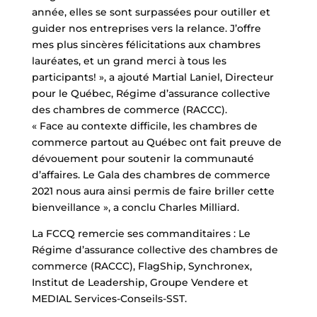
année, elles se sont surpassées pour outiller et
guider nos entreprises vers la relance. J’offre
mes plus sincères félicitations aux chambres
lauréates, et un grand merci à tous les
participants! », a ajouté Martial Laniel, Directeur
pour le Québec, Régime d’assurance collective
des chambres de commerce (RACCC).
« Face au contexte difficile, les chambres de
commerce partout au Québec ont fait preuve de
dévouement pour soutenir la communauté
d’affaires. Le Gala des chambres de commerce
2021 nous aura ainsi permis de faire briller cette
bienveillance », a conclu Charles Milliard.
La FCCQ remercie ses commanditaires : Le
Régime d’assurance collective des chambres de
commerce (RACCC), FlagShip, Synchronex,
Institut de Leadership, Groupe Vendere et
MEDIAL Services-Conseils-SST.