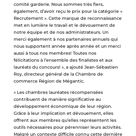
comité garderie. Nous sommes très fiers,
également, d’avoir reçu le prix pour la catégorie «
Recrutement ». Cette marque de reconnaissance
met en lumière le travail et le dévouement de
notre équipe et de nos administrateurs. Un
merci également à nos partenaires annuels qui
nous supportent année après année et un merci
aussi à tous nos membres! Toutes nos
félicitations à l’ensemble des finalistes et aux
lauréats du concours! », a ajouté Jean-Sébastien
Roy, directeur général de la Chambre de
commerce Région de Mégantic.
« Les chambres lauréates récompensées
contribuent de manière significative au
développement économique de leur région.
Grâce à leur implication et dévouement, elles
offrent aux membres qu’elles représentent les
outils nécessaires pour pérenniser leurs activités.
Malgré un contexte difficile connu cette dernière