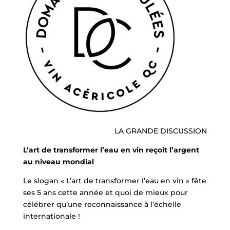
LA GRANDE DISCUSSION
L’art de transformer l’eau en vin reçoit l’argent
au niveau mondial
Le slogan « L’art de transformer l’eau en vin » fête
ses 5 ans cette année et quoi de mieux pour
célébrer qu’une reconnaissance à l’échelle
internationale !