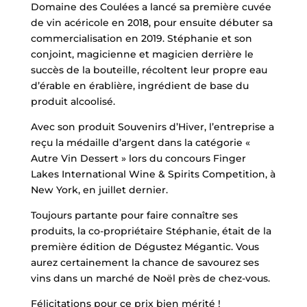
Domaine des Coulées a lancé sa première cuvée
de vin acéricole en 2018, pour ensuite débuter sa
commercialisation en 2019. Stéphanie et son
conjoint, magicienne et magicien derrière le
succès de la bouteille, récoltent leur propre eau
d’érable en érablière, ingrédient de base du
produit alcoolisé.
Avec son produit Souvenirs d’Hiver, l’entreprise a
reçu la médaille d’argent dans la catégorie «
Autre Vin Dessert » lors du concours Finger
Lakes International Wine & Spirits Competition, à
New York, en juillet dernier.
Toujours partante pour faire connaître ses
produits, la co-propriétaire Stéphanie, était de la
première édition de Dégustez Mégantic. Vous
aurez certainement la chance de savourez ses
vins dans un marché de Noël près de chez-vous.
Félicitations pour ce prix bien mérité !