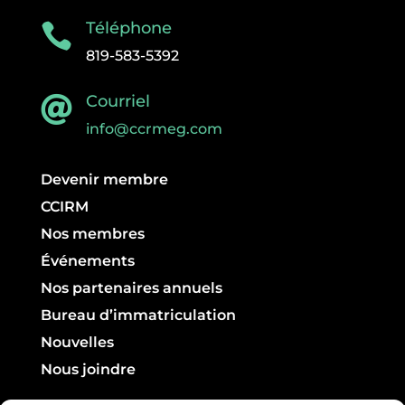
Téléphone

819-583-5392
Courriel

info@ccrmeg.com
Devenir membre
CCIRM
Nos membres
Événements
Nos partenaires annuels
Bureau d’immatriculation
Nouvelles
Nous joindre