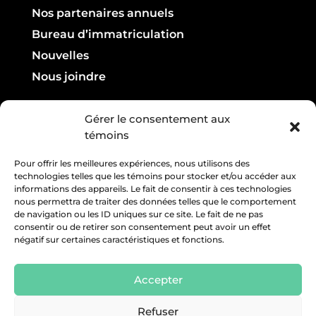
Nos partenaires annuels
Bureau d’immatriculation
Nouvelles
Nous joindre
Infolettre

Gérer le consentement aux
témoins
Courriel :
Pour offrir les meilleures expériences, nous utilisons des
technologies telles que les témoins pour stocker et/ou accéder aux
informations des appareils. Le fait de consentir à ces technologies
nous permettra de traiter des données telles que le comportement
de navigation ou les ID uniques sur ce site. Le fait de ne pas
consentir ou de retirer son consentement peut avoir un effet
négatif sur certaines caractéristiques et fonctions.
Accepter
Refuser