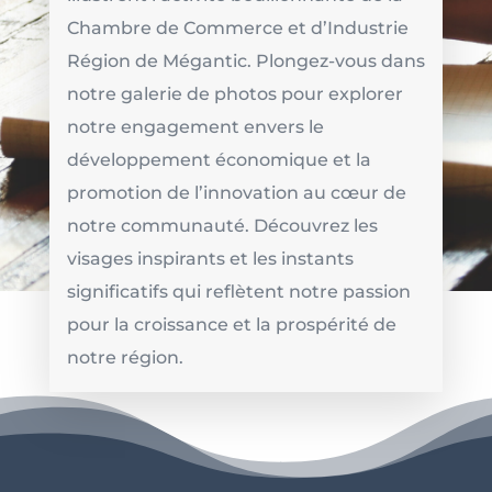
Chambre de Commerce et d’Industrie
Région de Mégantic. Plongez-vous dans
notre galerie de photos pour explorer
notre engagement envers le
développement économique et la
promotion de l’innovation au cœur de
notre communauté. Découvrez les
visages inspirants et les instants
significatifs qui reflètent notre passion
pour la croissance et la prospérité de
notre région.