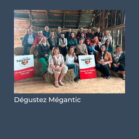
Dégustez Mégantic